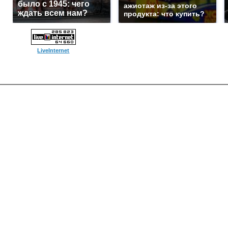
было с 1945: чего
ажиотаж из-за этого
ждать всем нам?
продукта: что купить?
LiveInternet