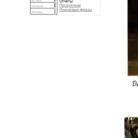
Отчеты:
Посетители
Поисковые фразы