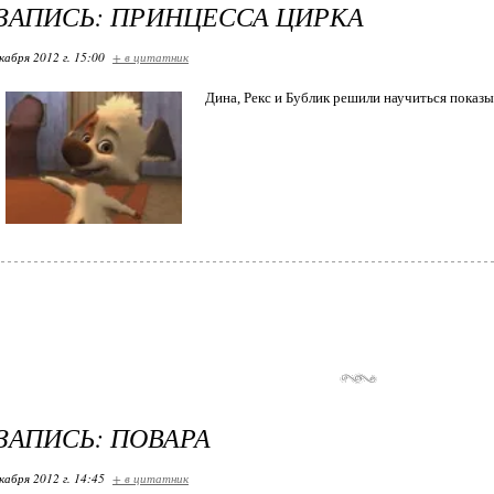
ЗАПИСЬ: ПРИНЦЕССА ЦИРКА
кабря 2012 г. 15:00
+ в цитатник
Дина, Рекс и Бублик решили научиться показы
ЗАПИСЬ: ПОВАРА
кабря 2012 г. 14:45
+ в цитатник