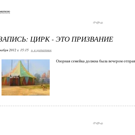
ователю
ЗАПИСЬ: ЦИРК - ЭТО ПРИЗВАНИЕ
кабря 2012 г. 15:15
+ в цитатник
Озорная семейка должна была вечером отправи