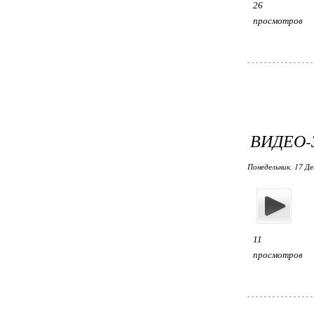
26
просмотров
ВИДЕО-
Понедельник, 17 Де
11
просмотров