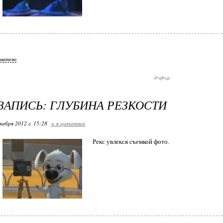
ователю
ЗАПИСЬ: ГЛУБИНА РЕЗКОСТИ
кабря 2012 г. 15:28
+ в цитатник
Рекс увлекся съемкой фото.