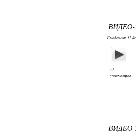
ВИДЕО-
Понедельник, 17 Де
53
просмотров
ВИДЕО-