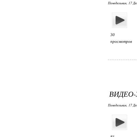
Понедельник, 17 Де
30
просмотров
ВИДЕО-
Понедельник, 17 Де
81