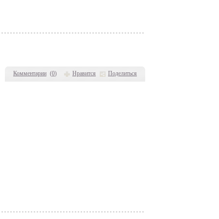
Комментарии
(
0
)
Нравится
Поделиться