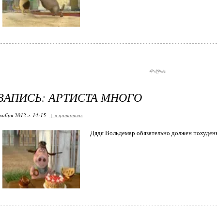
ЗАПИСЬ: АРТИСТА МНОГО
кабря 2012 г. 14:15
+ в цитатник
Дядя Вольдемар обязательно должен похудень 