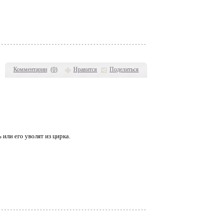
Комментарии
(
0
)
Нравится
Поделиться
или его уволят из цирка.