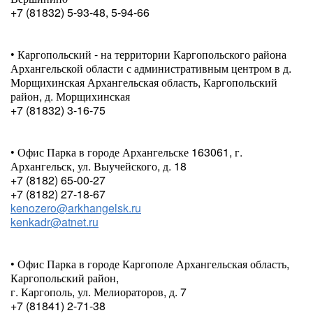
+7 (81832) 5-93-48, 5-94-66
• Каргопольский - на территории Каргопольского района
Архангельской области с административным центром в д.
Морщихинская Архангельская область, Каргопольский
район, д. Морщихинская
+7 (81832) 3-16-75
• Офис Парка в городе Архангельске 163061, г.
Архангельск, ул. Выучейского, д. 18
+7 (8182) 65-00-27
+7 (8182) 27-18-67
kenozero@arkhangelsk.ru
kenkadr@atnet.ru
• Офис Парка в городе Каргополе Архангельская область,
Каргопольский район,
г. Каргополь, ул. Мелиораторов, д. 7
+7 (81841) 2-71-38