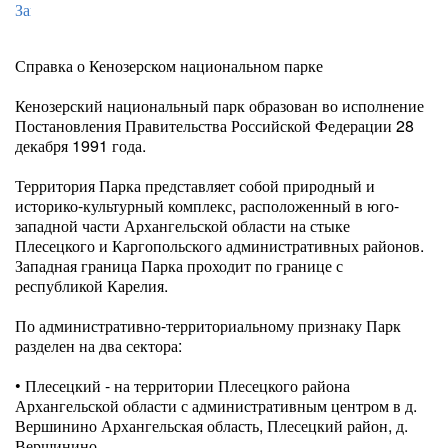
Справка о Кенозерском национальном парке
Кенозерский национальный парк образован во исполнение
Постановления Правительства Российской Федерации 28
декабря 1991 года.
Территория Парка представляет собой природный и
историко-культурный комплекс, расположенный в юго-
западной части Архангельской области на стыке
Плесецкого и Каргопольского административных районов.
Западная граница Парка проходит по границе с
республикой Карелия.
По административно-территориальному признаку Парк
разделен на два сектора:
• Плесецкий - на территории Плесецкого района
Архангельской области с административным центром в д.
Вершинино Архангельская область, Плесецкий район, д.
Вершинино