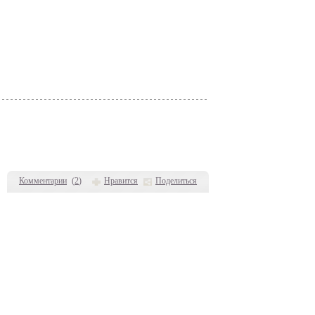
Комментарии
(
2
)
Нравится
Поделиться