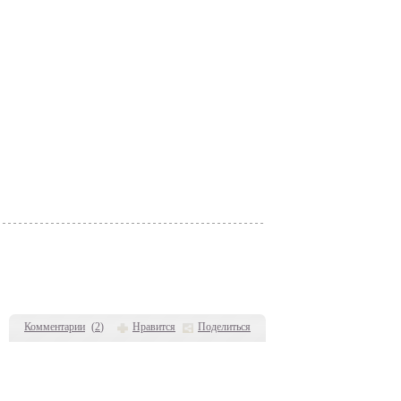
Комментарии
(
2
)
Нравится
Поделиться