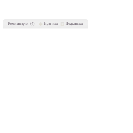
Комментарии
(
4
)
Нравится
Поделиться