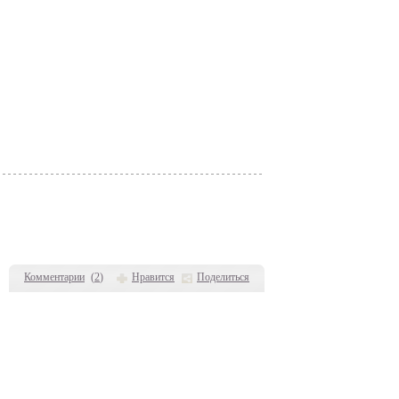
Комментарии
(
2
)
Нравится
Поделиться