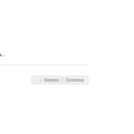
...
Нравится
Поделиться