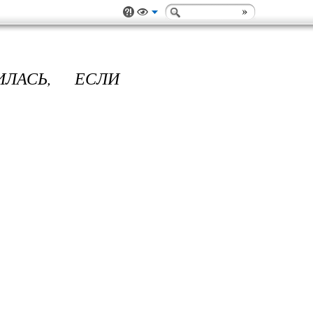
ЛАСЬ, ЕСЛИ