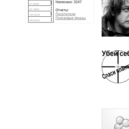
Написано: 3247
Отчеты:
Посетители
Поисковые фразы