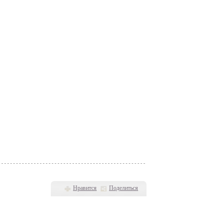
Нравится
Поделиться