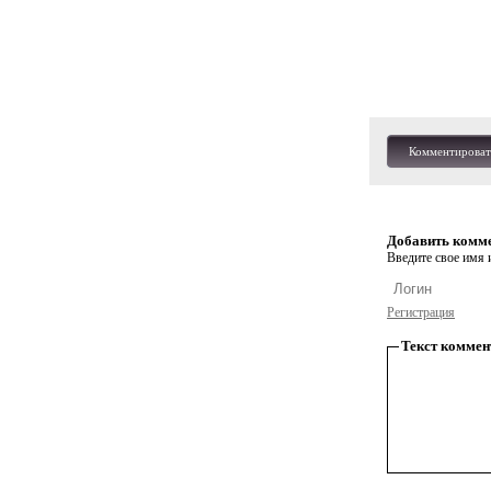
Комментироват
Добавить комм
Введите свое имя и
Регистрация
Текст коммен