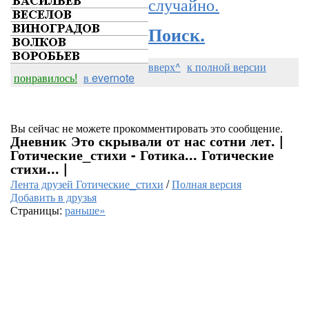
случайно.
Поиск.
вверх^
к полной версии
понравилось!
в evernote
Вы сейчас не можете прокомментировать это сообщение.
Дневник Это скрывали от нас сотни лет. |
Готические_стихи - Готика... Готические
стихи... |
Лента друзей Готические_стихи
/
Полная версия
Добавить в друзья
Страницы:
раньше»