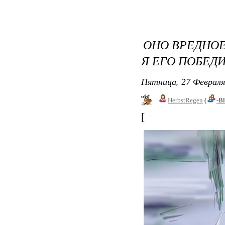
ОНО ВРЕДНОЕ
Я ЕГО ПОБЕДИ
Пятница, 27 Февраля
HerbstRegen
(
-B
[