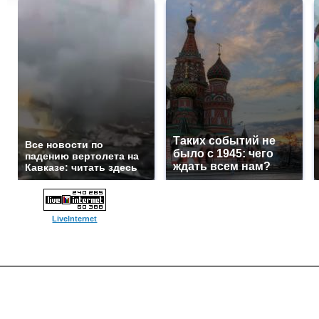
Таких событий не
Все новости по
было с 1945: чего
падению вертолета на
ждать всем нам?
Кавказе: читать здесь
LiveInternet